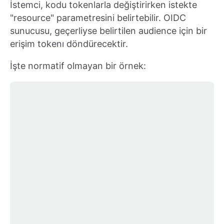
İstemci, kodu tokenlarla değiştirirken istekte
"resource" parametresini belirtebilir. OIDC
sunucusu, geçerliyse belirtilen audience için bir
erişim tokenı döndürecektir.
İşte normatif olmayan bir örnek: