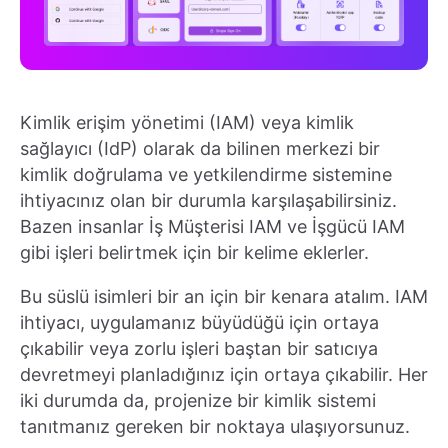
Kimlik erişim yönetimi (IAM) veya kimlik
sağlayıcı (IdP) olarak da bilinen merkezi bir
kimlik doğrulama ve yetkilendirme sistemine
ihtiyacınız olan bir durumla karşılaşabilirsiniz.
Bazen insanlar İş Müşterisi IAM ve İşgücü IAM
gibi işleri belirtmek için bir kelime eklerler.
Bu süslü isimleri bir an için bir kenara atalım. IAM
ihtiyacı, uygulamanız büyüdüğü için ortaya
çıkabilir veya zorlu işleri baştan bir satıcıya
devretmeyi planladığınız için ortaya çıkabilir. Her
iki durumda da, projenize bir kimlik sistemi
tanıtmanız gereken bir noktaya ulaşıyorsunuz.