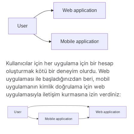
Kullanıcılar için her uygulama için bir hesap
oluşturmak kötü bir deneyim olurdu. Web
uygulaması ile başladığınızdan beri, mobil
uygulamanın kimlik doğrulama için web
uygulamasıyla iletişim kurmasına izin verdiniz: