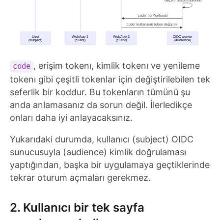
, erişim tokenı, kimlik tokenı ve yenileme
code
tokenı gibi çeşitli tokenlar için değiştirilebilen tek
seferlik bir koddur. Bu tokenların tümünü şu
anda anlamasanız da sorun değil. İlerledikçe
onları daha iyi anlayacaksınız.
Yukarıdaki durumda, kullanıcı (subject) OIDC
sunucusuyla (audience) kimlik doğrulaması
yaptığından, başka bir uygulamaya geçtiklerinde
tekrar oturum açmaları gerekmez.
2. Kullanıcı bir tek sayfa