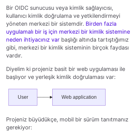
Bir OIDC sunucusu veya kimlik sağlayıcısı,
kullanıcı kimlik doğrulama ve yetkilendirmeyi
yöneten merkezi bir sistemdir.
Birden fazla
uygulamalı bir iş için merkezi bir kimlik sistemine
neden ihtiyacınız var
başlığı altında tartıştığımız
gibi, merkezi bir kimlik sisteminin birçok faydası
vardır.
Diyelim ki projeniz basit bir web uygulaması ile
başlıyor ve yerleşik kimlik doğrulaması var:
Projeniz büyüdükçe, mobil bir sürüm tanıtmanız
gerekiyor: