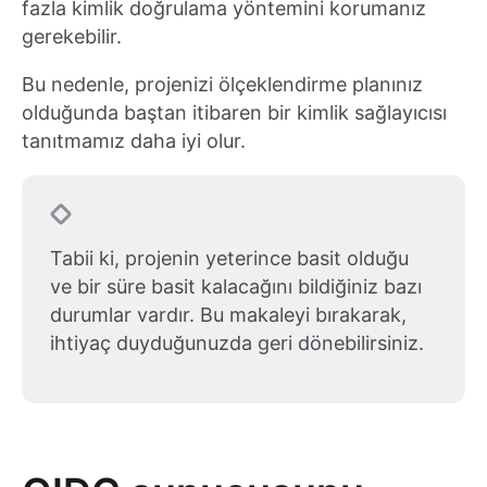
fazla kimlik doğrulama yöntemini korumanız
gerekebilir.
Bu nedenle, projenizi ölçeklendirme planınız
olduğunda baştan itibaren bir kimlik sağlayıcısı
tanıtmamız daha iyi olur.
Tabii ki, projenin yeterince basit olduğu
ve bir süre basit kalacağını bildiğiniz bazı
durumlar vardır. Bu makaleyi bırakarak,
ihtiyaç duyduğunuzda geri dönebilirsiniz.