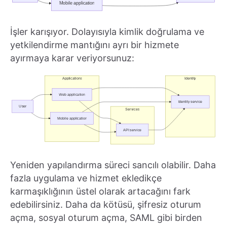
İşler karışıyor. Dolayısıyla kimlik doğrulama ve
yetkilendirme mantığını ayrı bir hizmete
ayırmaya karar veriyorsunuz:
Yeniden yapılandırma süreci sancılı olabilir. Daha
fazla uygulama ve hizmet ekledikçe
karmaşıklığının üstel olarak artacağını fark
edebilirsiniz. Daha da kötüsü, şifresiz oturum
açma, sosyal oturum açma, SAML gibi birden