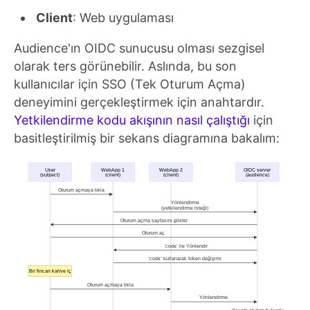
Client
: Web uygulaması
Audience'ın OIDC sunucusu olması sezgisel
olarak ters görünebilir. Aslında, bu son
kullanıcılar için SSO (Tek Oturum Açma)
deneyimini gerçekleştirmek için anahtardır.
Yetkilendirme kodu akışının nasıl çalıştığı
için
basitleştirilmiş bir sekans diagramına bakalım: