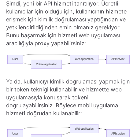
Şimdi, yeni bir API hizmeti tanıtılıyor. Ücretli
kullanıcılar için olduğu için, kullanıcının hizmete
erişmek için kimlik doğrulaması yaptığından ve
yetkilendirildiğinden emin olmanız gerekiyor.
Bunu başarmak için hizmeti web uygulaması
aracılığıyla proxy yapabilirsiniz:
Ya da, kullanıcıyı kimlik doğrulaması yapmak için
bir token tekniği kullanabilir ve hizmette web
uygulamasıyla konuşarak tokeni
doğrulayabilirsiniz. Böylece mobil uygulama
hizmeti doğrudan kullanabilir: