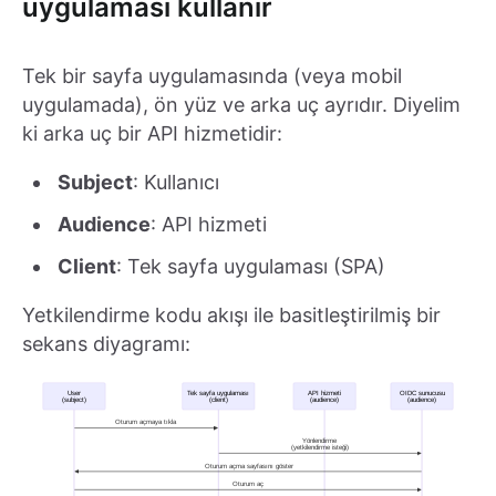
uygulaması kullanır
Tek bir sayfa uygulamasında (veya mobil
uygulamada), ön yüz ve arka uç ayrıdır. Diyelim
ki arka uç bir API hizmetidir:
Subject
: Kullanıcı
Audience
: API hizmeti
Client
: Tek sayfa uygulaması (SPA)
Yetkilendirme kodu akışı ile basitleştirilmiş bir
sekans diyagramı: