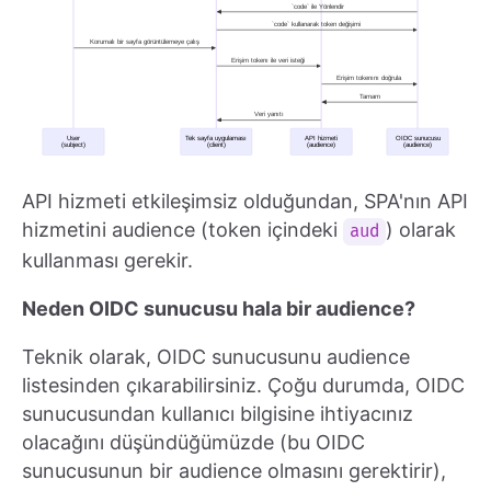
API hizmeti etkileşimsiz olduğundan, SPA'nın API
hizmetini audience (token içindeki
) olarak
aud
kullanması gerekir.
Neden OIDC sunucusu hala bir audience?
Teknik olarak, OIDC sunucusunu audience
listesinden çıkarabilirsiniz. Çoğu durumda, OIDC
sunucusundan kullanıcı bilgisine ihtiyacınız
olacağını düşündüğümüzde (bu OIDC
sunucusunun bir audience olmasını gerektirir),