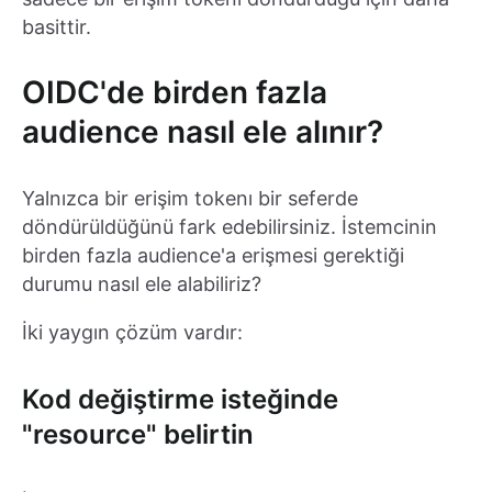
basittir.
OIDC'de birden fazla
audience nasıl ele alınır?
Yalnızca bir erişim tokenı bir seferde
döndürüldüğünü fark edebilirsiniz. İstemcinin
birden fazla audience'a erişmesi gerektiği
durumu nasıl ele alabiliriz?
İki yaygın çözüm vardır:
Kod değiştirme isteğinde
"resource" belirtin