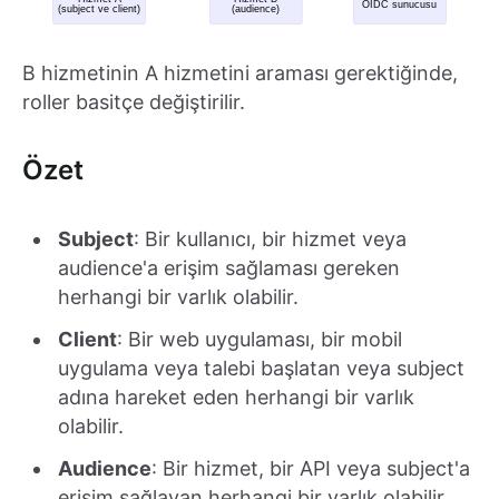
B hizmetinin A hizmetini araması gerektiğinde,
roller basitçe değiştirilir.
Özet
Subject
: Bir kullanıcı, bir hizmet veya
audience'a erişim sağlaması gereken
herhangi bir varlık olabilir.
Client
: Bir web uygulaması, bir mobil
uygulama veya talebi başlatan veya subject
adına hareket eden herhangi bir varlık
olabilir.
Audience
: Bir hizmet, bir API veya subject'a
erişim sağlayan herhangi bir varlık olabilir.