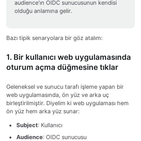
audience'ın OIDC sunucusunun kendisi
olduğu anlamına gelir.
Bazı tipik senaryolara bir göz atalım:
1. Bir kullanıcı web uygulamasında
oturum açma düğmesine tıklar
Geleneksel ve sunucu tarafı işleme yapan bir
web uygulamasında, ön yüz ve arka uç
birleştirilmiştir. Diyelim ki web uygulaması hem
ön yüz hem arka yüz sunar:
Subject
: Kullanıcı
Audience
: OIDC sunucusu