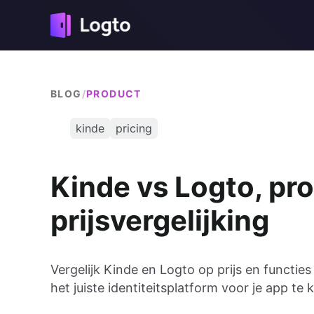
BLOG
/
PRODUCT
kinde
pricing
Kinde vs Logto, pr
prijsvergelijking
Vergelijk Kinde en Logto op prijs en functie
het juiste identiteitsplatform voor je app te 