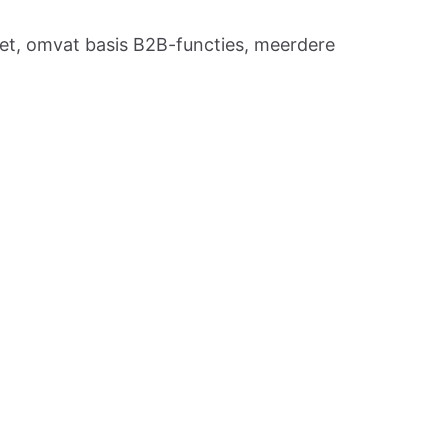
iet, omvat basis B2B-functies, meerdere