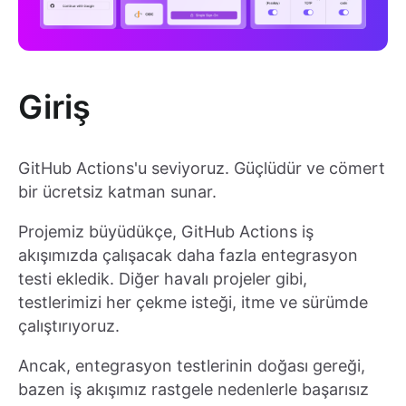
Giriş
GitHub Actions'u seviyoruz. Güçlüdür ve cömert
bir ücretsiz katman sunar.
Projemiz büyüdükçe, GitHub Actions iş
akışımızda çalışacak daha fazla entegrasyon
testi ekledik. Diğer havalı projeler gibi,
testlerimizi her çekme isteği, itme ve sürümde
çalıştırıyoruz.
Ancak, entegrasyon testlerinin doğası gereği,
bazen iş akışımız rastgele nedenlerle başarısız