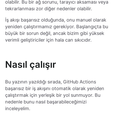
olabilir. Bu bir ağ sorunu, tarayıcı aksaması veya
tekrarlanması zor diğer nedenler olabilir.
İş akışı başarısız olduğunda, onu manuel olarak
yeniden çalıştırmamız gerekiyor. Başlangıçta bu
büyük bir sorun değil, ancak bizim gibi yüksek
verimli geliştiriciler için hala can sıkıcıdır.
Nasıl çalışır
Bu yazının yazıldığı sırada, GitHub Actions
başarısız bir iş akışını otomatik olarak yeniden
çalıştırmak için yerleşik bir yol sunmuyor. Bu
nedenle bunu nasıl başarabileceğimizi
inceleyelim.