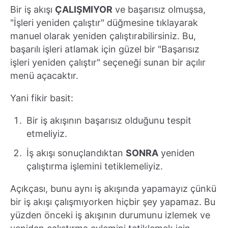
Bir iş akışı
ÇALIŞMIYOR
ve başarısız olmuşsa,
"İşleri yeniden çalıştır" düğmesine tıklayarak
manuel olarak yeniden çalıştırabilirsiniz. Bu,
başarılı işleri atlamak için güzel bir "Başarısız
işleri yeniden çalıştır" seçeneği sunan bir açılır
menü açacaktır.
Yani fikir basit:
Bir iş akışının başarısız olduğunu tespit
etmeliyiz.
İş akışı sonuçlandıktan
SONRA
yeniden
çalıştırma işlemini tetiklemeliyiz.
Açıkçası, bunu aynı iş akışında yapamayız çünkü
bir iş akışı çalışmıyorken hiçbir şey yapamaz. Bu
yüzden önceki iş akışının durumunu izlemek ve