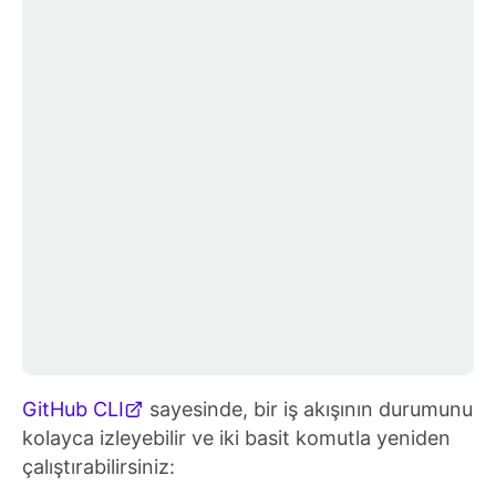
GitHub CLI
sayesinde, bir iş akışının durumunu
kolayca izleyebilir ve iki basit komutla yeniden
çalıştırabilirsiniz: