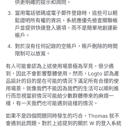
供更明確的提示和詢問。
當用電話號碼或電子郵件登錄時，這些可以輕
鬆證明所有權的資訊，系統應優先檢查關聯帳
戶並提供快速登入選項，而不是簡單地創建新
帳戶。
對於沒有任何記錄的空賬戶，賬戶刪除的時間
限制可以放寬。
有人可能會認為上述使用場景極為罕見，很少遇
到，因此不會影響整體使用。然而，Logto 認為產
品設計的目的是在可能的情況下滿足所有合理的使
用場景。就像我們不能因為我們的生活可以順利進
行而忽視當前情況可能給少數群體帶來的麻煩一
樣，有一天我們也可能遇到這樣的情況。
如果不是四個問題同時發生的巧合，Thomas 就不
會遇到此問題。對於上述提到的關於 W 的登入系統