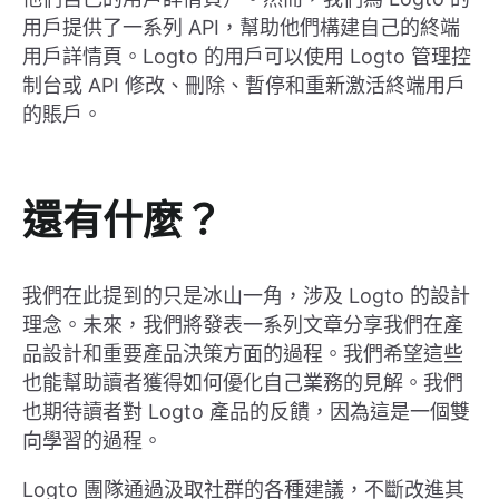
用戶提供了一系列 API，幫助他們構建自己的終端
用戶詳情頁。Logto 的用戶可以使用 Logto 管理控
制台或 API 修改、刪除、暫停和重新激活終端用戶
的賬戶。
還有什麼？
我們在此提到的只是冰山一角，涉及 Logto 的設計
理念。未來，我們將發表一系列文章分享我們在產
品設計和重要產品決策方面的過程。我們希望這些
也能幫助讀者獲得如何優化自己業務的見解。我們
也期待讀者對 Logto 產品的反饋，因為這是一個雙
向學習的過程。
Logto 團隊通過汲取社群的各種建議，不斷改進其