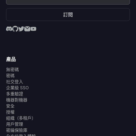
訂閱
產品
無密碼
密碼
社交登入
企業級 SSO
多重驗證
機器對機器
安全
授權
組織（多租戶）
用戶管理
密鑰保險庫