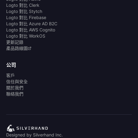
Logto 對比 Clerk
Logto 對比 Stytch
Logto 對比 Firebase
Logto 對比 Azure AD B2C
Logto 對比 AWS Cognito
Logto 對比 WorkOS
更新記錄
產品路線圖
公司
客戶
信任與安全
關於我們
聯絡我們
Designed by Silverhand Inc.