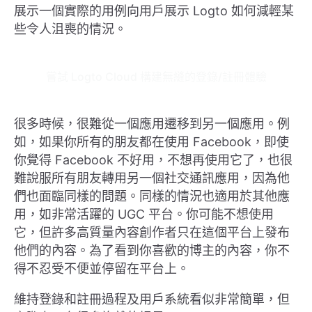
展示一個實際的用例向用戶展示 Logto 如何減輕某
些令人沮喪的情況。
嘗試 Logto Cloud 構建無縫的登錄/註冊體驗
很多時候，很難從一個應用遷移到另一個應用。例
如，如果你所有的朋友都在使用 Facebook，即使
你覺得 Facebook 不好用，不想再使用它了，也很
難說服所有朋友轉用另一個社交通訊應用，因為他
們也面臨同樣的問題。同樣的情況也適用於其他應
用，如非常活躍的 UGC 平台。你可能不想使用
它，但許多高質量內容創作者只在這個平台上發布
他們的內容。為了看到你喜歡的博主的內容，你不
得不忍受不便並停留在平台上。
維持登錄和註冊過程及用戶系統看似非常簡單，但