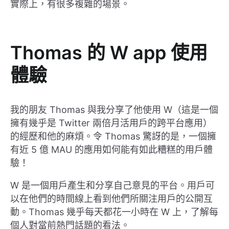
實際上，有很多複雜的場景。
Thomas 的 W app 使用
體驗
我的朋友 Thomas 與我分享了他使用 W（這是一個
擁有幾乎是 Twitter 兩倍月活用戶的跨平台應用）
的經歷和他的麻煩。令 Thomas 驚訝的是，一個擁
有近 5 億 MAU 的應用如何能有如此糟糕的用戶體
驗！
W 是一個用戶產生和分享自己意見的平台。用戶可
以在他們的時間線上看到他們所關注用戶的公開互
動。Thomas 幾乎每天都花一小時在 W 上，了解每
個人對當前熱門話題的看法。