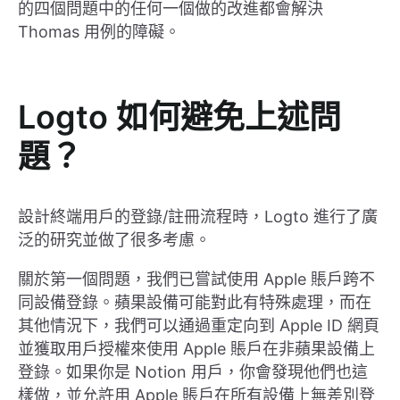
的四個問題中的任何一個做的改進都會解決
Thomas 用例的障礙。
Logto 如何避免上述問
題？
設計終端用戶的登錄/註冊流程時，Logto 進行了廣
泛的研究並做了很多考慮。
關於第一個問題，我們已嘗試使用 Apple 賬戶跨不
同設備登錄。蘋果設備可能對此有特殊處理，而在
其他情況下，我們可以通過重定向到 Apple ID 網頁
並獲取用戶授權來使用 Apple 賬戶在非蘋果設備上
登錄。如果你是 Notion 用戶，你會發現他們也這
樣做，並允許用 Apple 賬戶在所有設備上無差別登