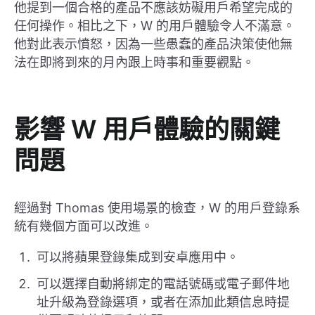
他提到一個合格的產品不應該妨礙用戶希望完成的
任何操作。相比之下，W 的用戶體驗令人不滿意。
他對此表示憤怒，因為一些愚蠢的產品決策使他無
法在即將到來的月內跟上時事和重要觀點。
影響 W 用戶體驗的關鍵
問題
經過對 Thomas 使用場景的檢查，W 的用戶登錄系
統有幾個方面可以改進。
可以將蘋果登錄集成到安卓應用中。
可以選擇自動將綁定的電話號碼或電子郵件地
址升級為登錄選項，或者在添加此類信息時提