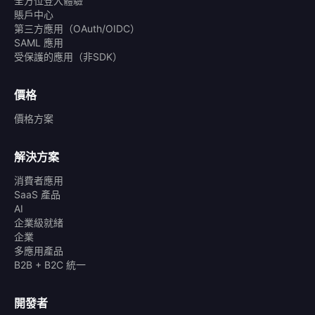
全方位登入體驗
賬戶中心
第三方應用（OAuth/OIDC）
SAML 應用
受保護的應用（非SDK）
價格
價格方案
解決方案
消費者應用
SaaS 產品
AI
企業級就緒
企業
多應用產品
B2B + B2C 統一
開發者