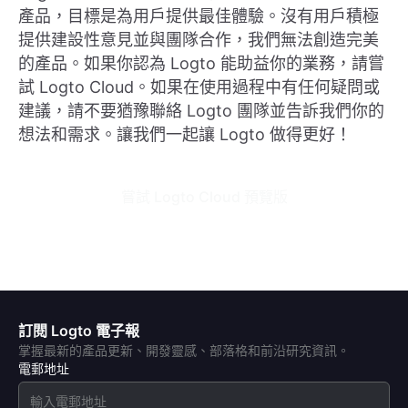
產品，目標是為用戶提供最佳體驗。沒有用戶積極
提供建設性意見並與團隊合作，我們無法創造完美
的產品。如果你認為 Logto 能助益你的業務，請嘗
試 Logto Cloud。如果在使用過程中有任何疑問或
建議，請不要猶豫聯絡 Logto 團隊並告訴我們你的
想法和需求。讓我們一起讓 Logto 做得更好！
嘗試 Logto Cloud 預覽版
訂閱 Logto 電子報
掌握最新的產品更新、開發靈感、部落格和前沿研究資訊。
電郵地址