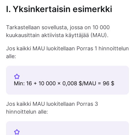
I. Yksinkertaisin esimerkki
Tarkastellaan sovellusta, jossa on 10 000
kuukausittain aktiivista käyttäjää (MAU).
Jos kaikki MAU luokitellaan Porras 1 hinnoittelun
alle:
Min: 16 + 10 000 × 0,008 $/MAU = 96 $
Jos kaikki MAU luokitellaan Porras 3
hinnoittelun alle: